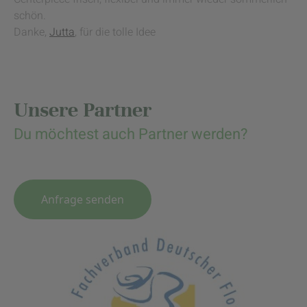
schön.
Danke,
Jutta
, für die tolle Idee
Unsere Partner
Du möchtest auch Partner werden?
Anfrage senden