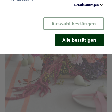
Details anzeigen
Notwendig
Auswahl bestätigen
Statistik
Komfort
Alle bestätigen
Marketing