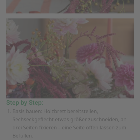
Step by Step:
Basis bauen:
Holzbrett bereitstellen,
Sechseckgeflecht etwas größer zuschneiden, an
drei Seiten fixieren – eine Seite offen lassen zum
Befüllen.