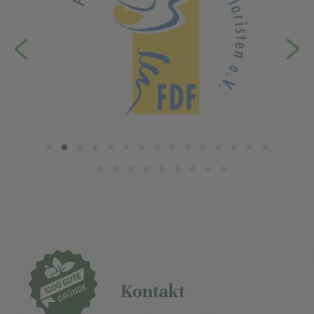
Kontakt