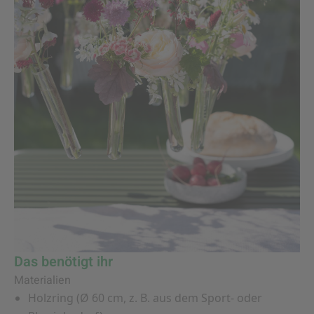
Das benötigt ihr
Materialien
Holzring (Ø 60 cm, z. B. aus dem Sport- oder