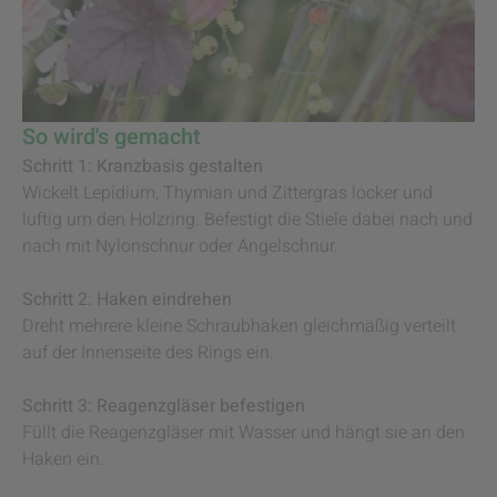
So wird's gemacht
Schritt 1: Kranzbasis gestalten
Wickelt Lepidium, Thymian und Zittergras locker und
luftig um den Holzring. Befestigt die Stiele dabei nach und
nach mit Nylonschnur oder Angelschnur.
Schritt 2: Haken eindrehen
Dreht mehrere kleine Schraubhaken gleichmäßig verteilt
auf der Innenseite des Rings ein.
Schritt 3: Reagenzgläser befestigen
Füllt die Reagenzgläser mit Wasser und hängt sie an den
Haken ein.