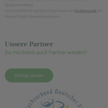
Spätsommerfest.
Und nochmal ein großes Kompliment an
@juttanowak
für
dieses florale Sommerkunstwerk.
Unsere Partner
Du möchtest auch Partner werden?
Anfrage senden