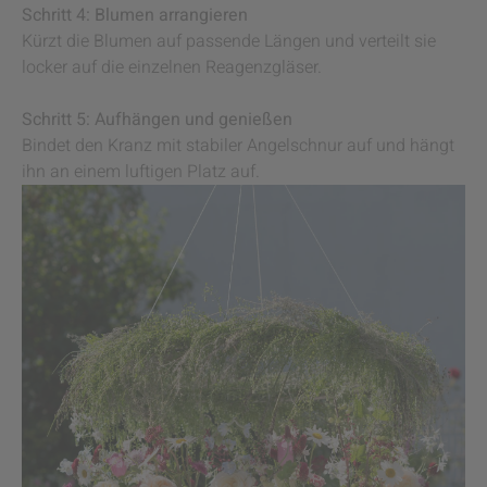
Schritt 4: Blumen arrangieren
Kürzt die Blumen auf passende Längen und verteilt sie
locker auf die einzelnen Reagenzgläser.
Schritt 5: Aufhängen und genießen
Bindet den Kranz mit stabiler Angelschnur auf und hängt
ihn an einem luftigen Platz auf.