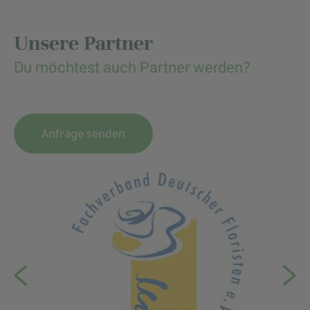
Unsere Partner
Du möchtest auch Partner werden?
Anfrage senden