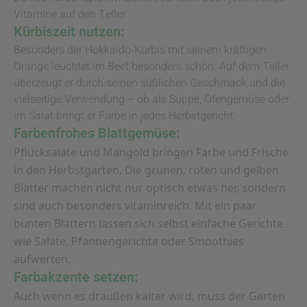
Vitamine auf den Teller.
Kürbiszeit nutzen:
Besonders der Hokkaido-Kürbis mit seinem kräftigen
Orange leuchtet im Beet besonders schön. Auf dem Teller
überzeugt er durch seinen süßlichen Geschmack und die
vielseitige Verwendung – ob als Suppe, Ofengemüse oder
im Salat bringt er Farbe in jedes Herbstgericht.
Farbenfrohes Blattgemüse:
Pflücksalate und Mangold bringen Farbe und Frische
in den Herbstgarten. Die grünen, roten und gelben
Blätter machen nicht nur optisch etwas her, sondern
sind auch besonders vitaminreich. Mit ein paar
bunten Blättern lassen sich selbst einfache Gerichte
wie Salate, Pfannengerichte oder Smoothies
aufwerten.
Farbakzente setzen:
Auch wenn es draußen kälter wird, muss der Garten