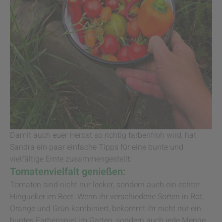
Damit auch euer Herbst so richtig farbenfroh wird, hat
Sandra ein paar einfache Tipps für eine bunte und
vielfältige Ernte zusammengestellt:
Tomatenvielfalt genießen:
Tomaten sind nicht nur lecker, sondern auch ein echter
Hingucker im Beet. Wenn ihr verschiedene Sorten in Rot,
Orange und Grün kombiniert, bekommt ihr nicht nur ein
buntes Farbenspiel im Garten, sondern auch jede Menge