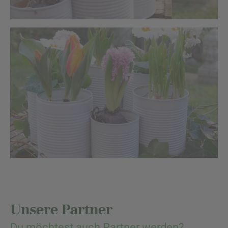
Unsere Partner
Du möchtest auch Partner werden?