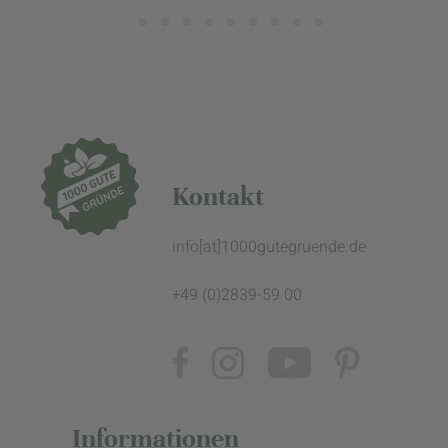
Kontakt
info[at]1000gutegruende.de
+49 (0)2839-59 00
Informationen