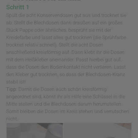
Schritt 1
Spült die acht Konservendosen gut aus und trocknet sie
ab. Stellt die Blechdosen dann draußen auf ein großes
Stück Pappe oder ähnliches, besprüht sie mit der
Kreidefarbe und lasst alles gut trocknen (die Sprühfarbe
trocknet relativ schnell). Stellt die acht Dosen
anschließend kreisförmig auf. Dann klebt ihr die Dosen
mit dem Heißkleber aneinander. Passt hierbei gut auf,
dass die Dosen den Bodenkontakt nicht verlieren. Lasst
den Kleber gut trocknen, so dass der Blechdosen-Kranz
stabil ist!
Tipp
: Damit die Dosen auch schön kreisförmig
angeordnet sind, könnt ihr als Hilfe eine Schüssel in die
Mitte stellen und die Blechdosen darum herumstellen.
Somit bleiben die Dosen im Kreis stehen und verrutschen
nicht.