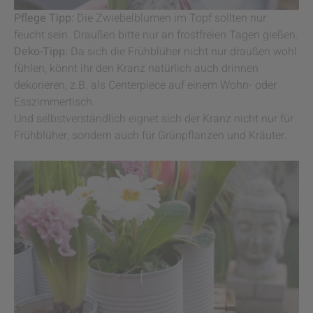
Pflege Tipp:
Die Zwiebelblumen im Topf sollten nur
feucht sein. Draußen bitte nur an frostfreien Tagen gießen.
Deko-Tipp:
Da sich die Frühblüher nicht nur draußen wohl
fühlen, könnt ihr den Kranz natürlich auch drinnen
dekorieren, z.B. als Centerpiece auf einem Wohn- oder
Esszimmertisch.
Und selbstverständlich eignet sich der Kranz nicht nur für
Frühblüher, sondern auch für Grünpflanzen und Kräuter.