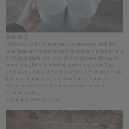
Schritt 2
Und schon könnt ihr anfangen zu dekorieren: Stellt die
verschiedenen Frühblüher dafür einfach in die Töpfe. Falls
ihr Pflanzentöpfe habt, die nicht in die Dosen reinpassen,
könnt ihr die Blumen natürlich auch direkt in den Topf
umpflanzen. Dann ist es allerdings empfehlenswert, in die
Blechdosen unten ein Loch reinzubohren, damit das
Wasser beim Gießen ablaufen kann und sich keine
Staunässe bildet.
Viel Spaß beim Dekorieren!