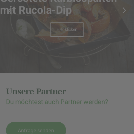
mit Rucola-Dip
Hier klicken
Unsere Partner
Du möchtest auch Partner werden?
Anfrage senden