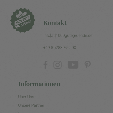
Kontakt
info[at]1000gutegruende.de
+49 (0)2839-59 00
Informationen
Über Uns
Unsere Partner