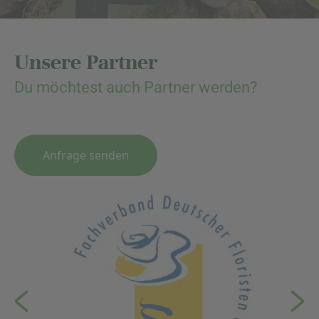
Unsere Partner
Du möchtest auch Partner werden?
Anfrage senden