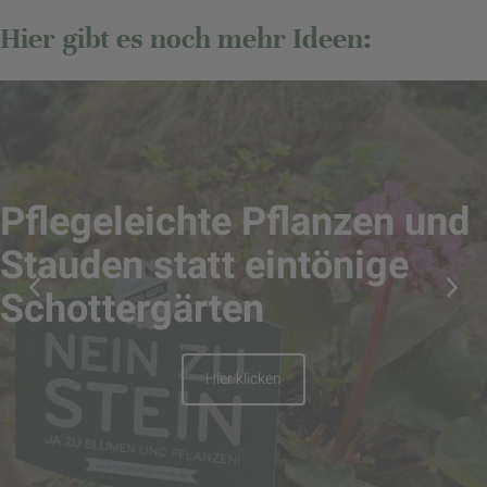
Hier gibt es noch mehr Ideen:
Pflegeleichte Pflanzen und
Stauden statt eintönige
Schottergärten
Hier klicken