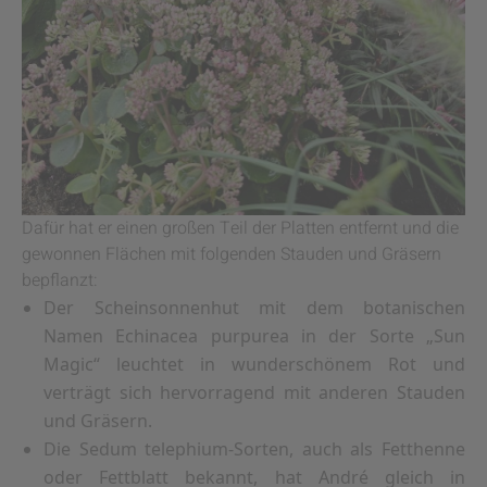
Dafür hat er einen großen Teil der Platten entfernt und die
gewonnen Flächen mit folgenden Stauden und Gräsern
bepflanzt:
Der Scheinsonnenhut mit dem botanischen
Namen Echinacea purpurea in der Sorte „Sun
Magic“ leuchtet in wunderschönem Rot und
verträgt sich hervorragend mit anderen Stauden
und Gräsern.
Die Sedum telephium-Sorten, auch als Fetthenne
oder Fettblatt bekannt, hat André gleich in