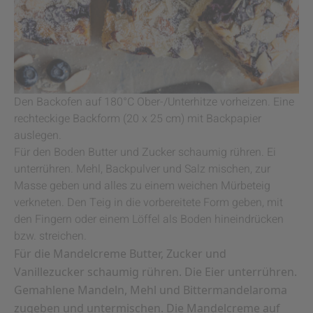
Den Backofen auf 180°C Ober-/Unterhitze vorheizen. Eine
rechteckige Backform (20 x 25 cm) mit Backpapier
auslegen.
Für den Boden Butter und Zucker schaumig rühren. Ei
unterrühren. Mehl, Backpulver und Salz mischen, zur
Masse geben und alles zu einem weichen Mürbeteig
verkneten. Den Teig in die vorbereitete Form geben, mit
den Fingern oder einem Löffel als Boden hineindrücken
bzw. streichen.
Für die Mandelcreme Butter, Zucker und
Vanillezucker schaumig rühren. Die Eier unterrühren.
Gemahlene Mandeln, Mehl und Bittermandelaroma
zugeben und untermischen. Die Mandelcreme auf