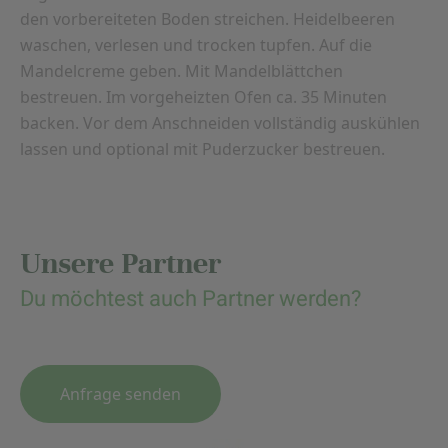
den vorbereiteten Boden streichen. Heidelbeeren
waschen, verlesen und trocken tupfen. Auf die
Mandelcreme geben. Mit Mandelblättchen
bestreuen. Im vorgeheizten Ofen ca. 35 Minuten
backen. Vor dem Anschneiden vollständig auskühlen
lassen und optional mit Puderzucker bestreuen.
Unsere Partner
Du möchtest auch Partner werden?
Anfrage senden