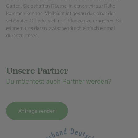
Garten. Sie schaffen Räume, in denen wir zur Ruhe
kommen können. Vielleicht ist genau das einer der
schönsten Gründe, sich mit Pflanzen zu umgeben: Sie
erinnern uns daran, zwischendurch einfach einmal
durchzuatmen.
Unsere Partner
Du möchtest auch Partner werden?
Anfrage senden