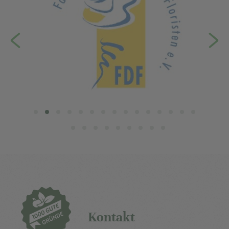
Kontakt