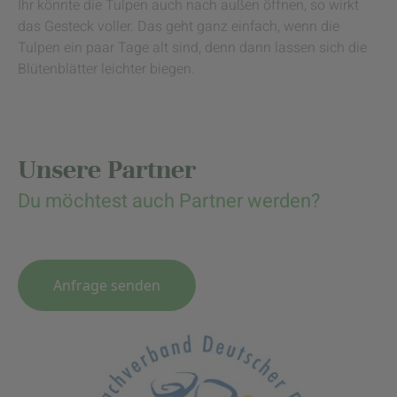
Ihr könnte die Tulpen auch nach außen öffnen, so wirkt
das Gesteck voller. Das geht ganz einfach, wenn die
Tulpen ein paar Tage alt sind, denn dann lassen sich die
Blütenblätter leichter biegen.
Unsere Partner
Du möchtest auch Partner werden?
Anfrage senden