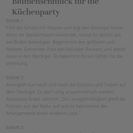
Blumenschmuck für die
Küchenparty
Schritt 1
Füllt die Schale mit Wasser und legt den Steckigel hinein.
Wenn ihr Steckschaum verwendet, müsst ihr diesen gut
am Boden befestigen. Beginnt mit den größeren und
festeren Elementen (hier den holzigen Ranken) und steckt
diese in den Steckigel. So bekommt ihr ein Gefühl für die
Verteilung.
Schritt 2
Arrangiert nun nach und nach die Gehölze und Tulpen auf
dem Steckigel. Es darf ruhig unsymmetrisch werden.
Anastasia findet nämlich: „Die Unregelmäßigkeit greift die
Formen aus der Natur auf und so bekommen die
Arrangements einen wilderen Look.“
Schritt 3