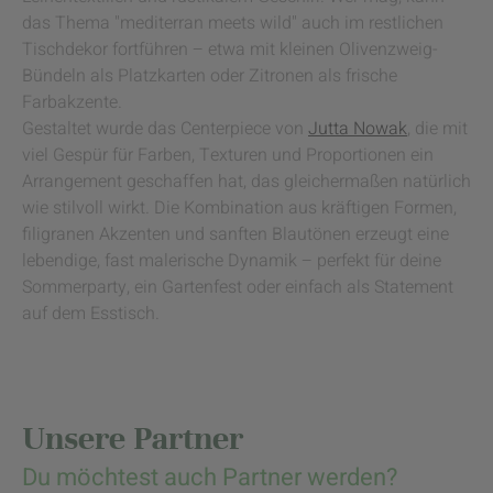
das Thema "mediterran meets wild" auch im restlichen
Tischdekor fortführen – etwa mit kleinen Olivenzweig-
Bündeln als Platzkarten oder Zitronen als frische
Farbakzente.
Gestaltet wurde das Centerpiece von
Jutta Nowak
, die mit
viel Gespür für Farben, Texturen und Proportionen ein
Arrangement geschaffen hat, das gleichermaßen natürlich
wie stilvoll wirkt. Die Kombination aus kräftigen Formen,
filigranen Akzenten und sanften Blautönen erzeugt eine
lebendige, fast malerische Dynamik – perfekt für deine
Sommerparty, ein Gartenfest oder einfach als Statement
auf dem Esstisch.
Unsere Partner
Du möchtest auch Partner werden?