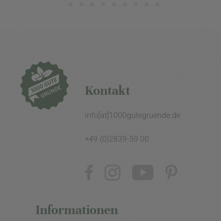
Kontakt
info[at]1000gutegruende.de
+49 (0)2839-59 00
Informationen