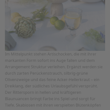
Im Mittelpunkt stehen Artischocken, die mit ihrer
markanten Form sofort ins Auge fallen und dem
Arrangement Struktur verleihen. Ergänzt werden sie
durch zarten Perückenstrauch, silbrig-grüne
Olivenzweige und das feine Acker-Hellerkraut – ein
Dreiklang, der südliches Urlaubsgefühl versprüht.
Der Rittersporn in hellen und kräftigeren
Blaunuancen bringt Farbe ins Spiel und sorgt für
Tiefe. Skabiosen mit ihren verspielten Blütenköpfen