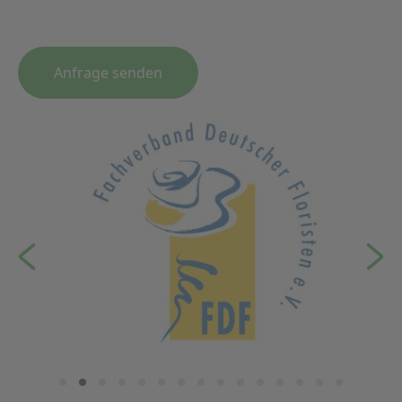
Anfrage senden