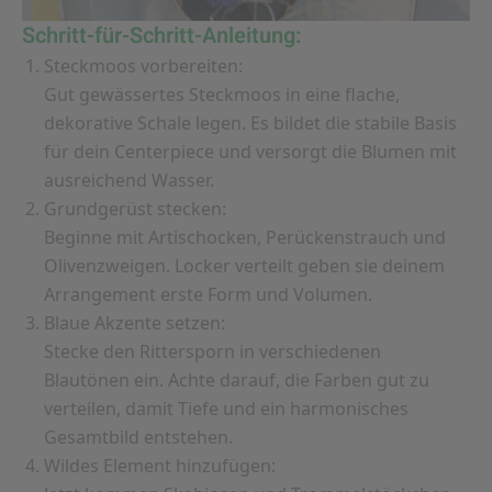
Schritt-für-Schritt-Anleitung:
Steckmoos vorbereiten:
Gut gewässertes Steckmoos in eine flache,
dekorative Schale legen. Es bildet die stabile Basis
für dein Centerpiece und versorgt die Blumen mit
ausreichend Wasser.
Grundgerüst stecken:
Beginne mit Artischocken, Perückenstrauch und
Olivenzweigen. Locker verteilt geben sie deinem
Arrangement erste Form und Volumen.
Blaue Akzente setzen:
Stecke den Rittersporn in verschiedenen
Blautönen ein. Achte darauf, die Farben gut zu
verteilen, damit Tiefe und ein harmonisches
Gesamtbild entstehen.
Wildes Element hinzufügen: