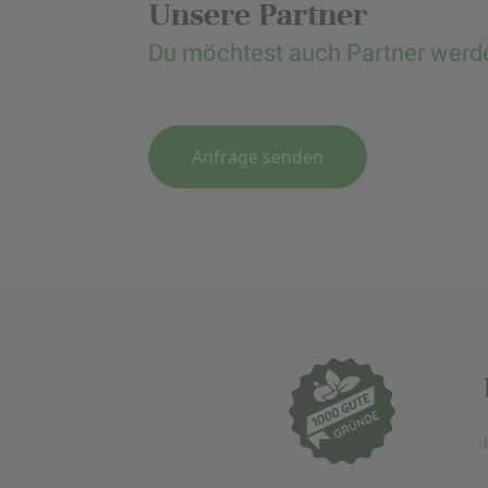
Unsere Partner
Du möchtest auch Partner werd
Anfrage senden