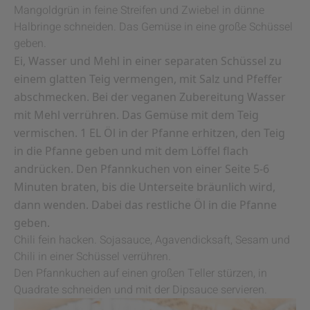
Mangoldgrün in feine Streifen und Zwiebel in dünne
Halbringe schneiden. Das Gemüse in eine große Schüssel
geben.
Ei, Wasser und Mehl in einer separaten Schüssel zu
einem glatten Teig vermengen, mit Salz und Pfeffer
abschmecken. Bei der veganen Zubereitung Wasser
mit Mehl verrühren. Das Gemüse mit dem Teig
vermischen. 1 EL Öl in der Pfanne erhitzen, den Teig
in die Pfanne geben und mit dem Löffel flach
andrücken. Den Pfannkuchen von einer Seite 5-6
Minuten braten, bis die Unterseite bräunlich wird,
dann wenden. Dabei das restliche Öl in die Pfanne
geben.
Chili fein hacken. Sojasauce, Agavendicksaft, Sesam und
Chili in einer Schüssel verrühren.
Den Pfannkuchen auf einen großen Teller stürzen, in
Quadrate schneiden und mit der Dipsauce servieren.