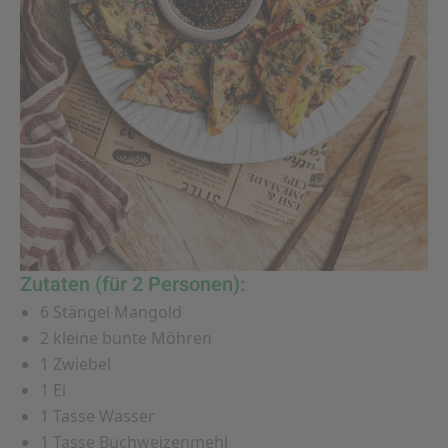
Zutaten (für 2 Personen):
6 Stängel Mangold
2 kleine bunte Möhren
1 Zwiebel
1 Ei
1 Tasse Wasser
1 Tasse Buchweizenmehl