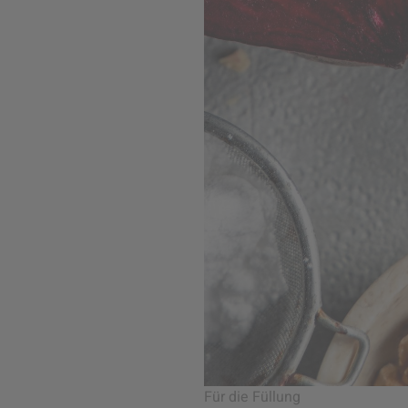
Für die Füllung