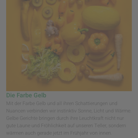
Die Farbe Gelb
Mit der Farbe Gelb und all ihren Schattierungen und
Nuancen verbinden wir instinktiv Sonne, Licht und Wärme.
Gelbe Gerichte bringen durch ihre Leuchtkraft nicht nur
gute Laune und Fröhlichkeit auf unseren Teller, sondern
wärmen auch gerade jetzt im Frühjahr von innen.