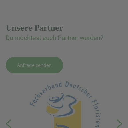
Unsere Partner
Du möchtest auch Partner werden?
Anfrage senden