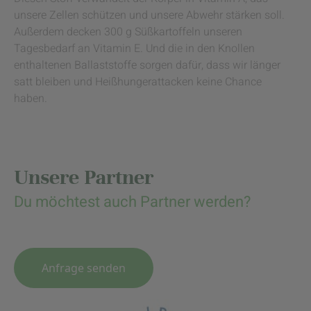
unsere Zellen schützen und unsere Abwehr stärken soll.
Außerdem decken 300 g Süßkartoffeln unseren
Tagesbedarf an Vitamin E. Und die in den Knollen
enthaltenen Ballaststoffe sorgen dafür, dass wir länger
satt bleiben und Heißhungerattacken keine Chance
haben.
Unsere Partner
Du möchtest auch Partner werden?
Anfrage senden