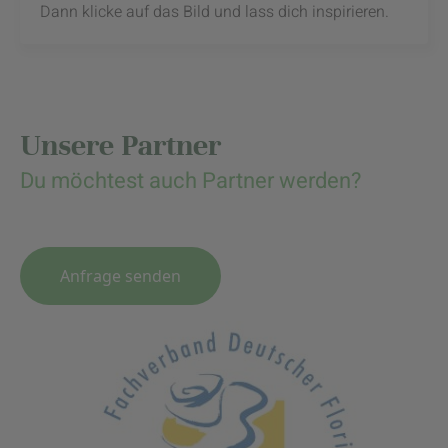
Dann klicke auf das Bild und lass dich inspirieren.
Unsere Partner
Du möchtest auch Partner werden?
Anfrage senden