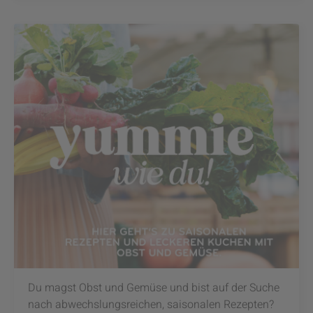
Du magst Obst und Gemüse und bist auf der Suche
nach abwechslungsreichen, saisonalen Rezepten?