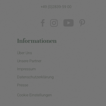
+49 (0)2839-59 00
Informationen
Über Uns
Unsere Partner
Impressum
Datenschutzerklärung
Presse
Cookie Einstellungen