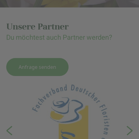
Unsere Partner
Du möchtest auch Partner werden?
Anfrage senden