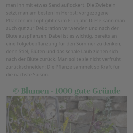
man ihn mit etwas Sand auflockert. Die Zwiebeln
setzt man am besten im Herbst; vorgezogene
Pflanzen im Topf gibt es im Frühjahr. Diese kann man
auch gut zur Dekoration verwenden und nach der
Blüte auspflanzen. Dabei ist es wichtig, bereits an
eine Folgebepflanzung für den Sommer zu denken,
denn Stiel, Blüten und das schale Laub ziehen sich
nach der Blüte zurück. Man sollte sie nicht verfrüht
zurückschneiden: Die Pflanze sammelt so Kraft für
die nächste Saison.
© Blumen - 1000 gute Gründe