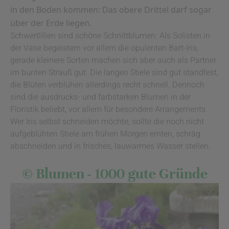
in den Boden kommen: Das obere Drittel darf sogar
über der Erde liegen.
Schwertlilien sind schöne Schnittblumen: Als Solisten in
der Vase begeistern vor allem die opulenten Bart-Iris,
gerade kleinere Sorten machen sich aber auch als Partner
im bunten Strauß gut. Die langen Stiele sind gut standfest,
die Blüten verblühen allerdings recht schnell. Dennoch
sind die ausdrucks- und farbstarken Blumen in der
Floristik beliebt, vor allem für besondere Arrangements.
Wer Iris selbst schneiden möchte, sollte die noch nicht
aufgeblühten Stiele am frühen Morgen ernten, schräg
abschneiden und in frisches, lauwarmes Wasser stellen.
© Blumen - 1000 gute Gründe