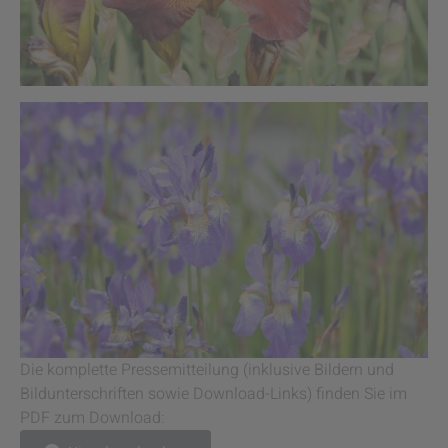
Die komplette Pressemitteilung (inklusive Bildern und
Bildunterschriften sowie Download-Links) finden Sie im
PDF zum Download: