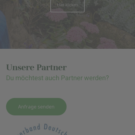
Hier klicken
Unsere Partner
Du möchtest auch Partner werden?
Anfrage senden