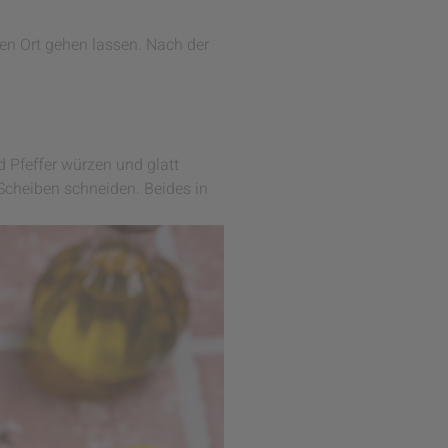
en Ort gehen lassen. Nach der
 Pfeffer würzen und glatt
 Scheiben schneiden. Beides in