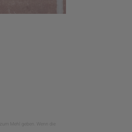
n zum Mehl geben. Wenn die