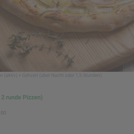
n (aktiv) + Gehzeit (über Nacht oder 1,5 Stunden)
 2 runde Pizzen)
 00