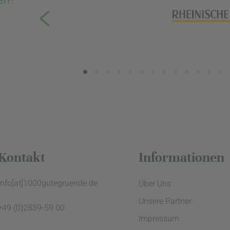
Kontakt
Informationen
info[at]1000gutegruende.de
Über Uns
Unsere Partner
+49 (0)2839-59 00
Impressum