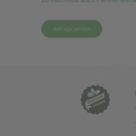
Anfrage senden